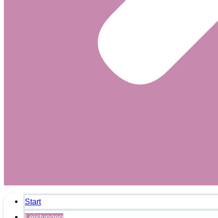
Start
Leistungen